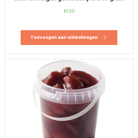
€
1.50
Toevoegen aan winkelwagen