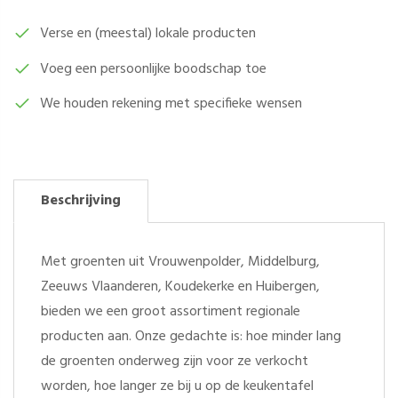
GRAM
AANTAL
Verse en (meestal) lokale producten
Voeg een persoonlijke boodschap toe
We houden rekening met specifieke wensen
Beschrijving
Met groenten uit Vrouwenpolder, Middelburg,
Zeeuws Vlaanderen, Koudekerke en Huibergen,
bieden we een groot assortiment regionale
producten aan. Onze gedachte is: hoe minder lang
de groenten onderweg zijn voor ze verkocht
worden, hoe langer ze bij u op de keukentafel