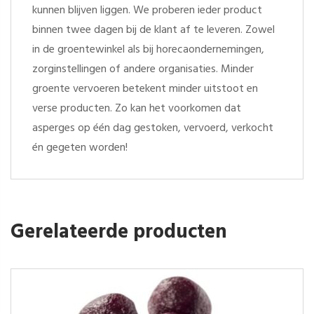
kunnen blijven liggen. We proberen ieder product
binnen twee dagen bij de klant af te leveren. Zowel
in de groentewinkel als bij horecaondernemingen,
zorginstellingen of andere organisaties. Minder
groente vervoeren betekent minder uitstoot en
verse producten. Zo kan het voorkomen dat
asperges op één dag gestoken, vervoerd, verkocht
én gegeten worden!
Gerelateerde producten