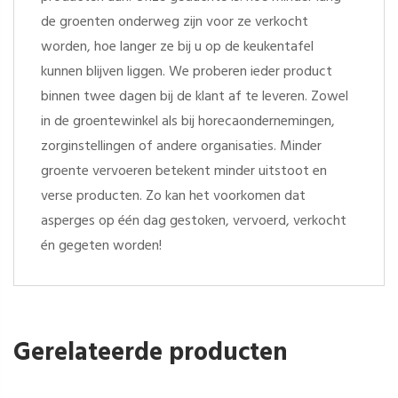
de groenten onderweg zijn voor ze verkocht
worden, hoe langer ze bij u op de keukentafel
kunnen blijven liggen. We proberen ieder product
binnen twee dagen bij de klant af te leveren. Zowel
in de groentewinkel als bij horecaondernemingen,
zorginstellingen of andere organisaties. Minder
groente vervoeren betekent minder uitstoot en
verse producten. Zo kan het voorkomen dat
asperges op één dag gestoken, vervoerd, verkocht
én gegeten worden!
Gerelateerde producten