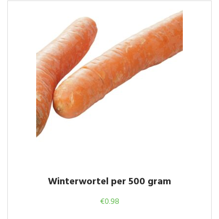
Winterwortel per 500 gram
€
0.98