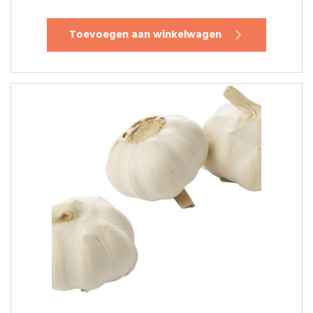
Toevoegen aan winkelwagen