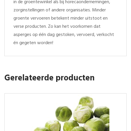
in de groentewinkel als bij horecaondernemingen,
zorginstellingen of andere organisaties. Minder
groente vervoeren betekent minder uitstoot en
verse producten. Zo kan het voorkomen dat
asperges op één dag gestoken, vervoerd, verkocht
én gegeten worden!
Gerelateerde producten