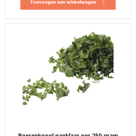
Toevoegen aan winkelwagen