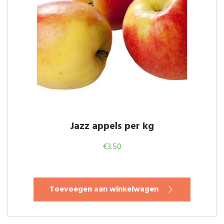
Jazz appels per kg
€
3.50
Toevoegen aan winkelwagen