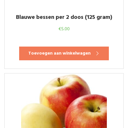
Blauwe bessen per 2 doos (125 gram)
€
5.00
Toevoegen aan winkelwagen