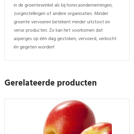
in de groentewinkel als bij horecaondernemingen,
zorginstellingen of andere organisaties. Minder
groente vervoeren betekent minder uitstoot en
verse producten. Zo kan het voorkomen dat
asperges op één dag gestoken, vervoerd, verkocht
én gegeten worden!
Gerelateerde producten