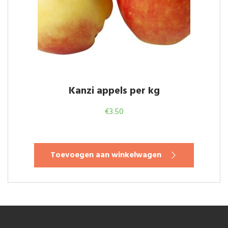
Kanzi appels per kg
€
3.50
Toevoegen aan winkelwagen