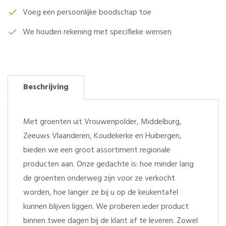
Voeg een persoonlijke boodschap toe
We houden rekening met specifieke wensen
Beschrijving
Met groenten uit Vrouwenpolder, Middelburg,
Zeeuws Vlaanderen, Koudekerke en Huibergen,
bieden we een groot assortiment regionale
producten aan. Onze gedachte is: hoe minder lang
de groenten onderweg zijn voor ze verkocht
worden, hoe langer ze bij u op de keukentafel
kunnen blijven liggen. We proberen ieder product
binnen twee dagen bij de klant af te leveren. Zowel