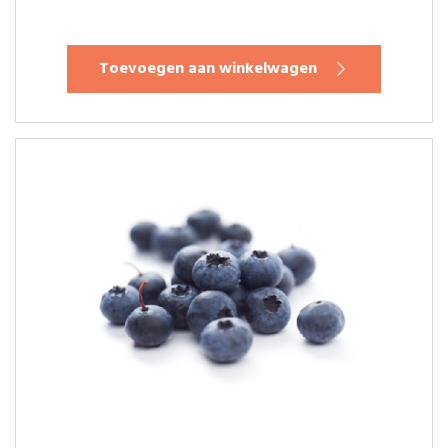
Toevoegen aan winkelwagen