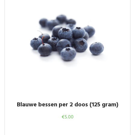
Blauwe bessen per 2 doos (125 gram)
€
5.00