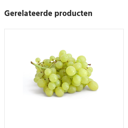
Gerelateerde producten