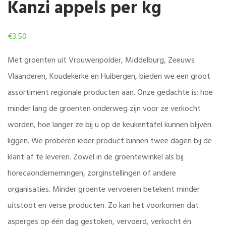
Kanzi appels per kg
€
3.50
Met groenten uit Vrouwenpolder, Middelburg, Zeeuws
Vlaanderen, Koudekerke en Huibergen, bieden we een groot
assortiment regionale producten aan. Onze gedachte is: hoe
minder lang de groenten onderweg zijn voor ze verkocht
worden, hoe langer ze bij u op de keukentafel kunnen blijven
liggen. We proberen ieder product binnen twee dagen bij de
klant af te leveren. Zowel in de groentewinkel als bij
horecaondernemingen, zorginstellingen of andere
organisaties. Minder groente vervoeren betekent minder
uitstoot en verse producten. Zo kan het voorkomen dat
asperges op één dag gestoken, vervoerd, verkocht én