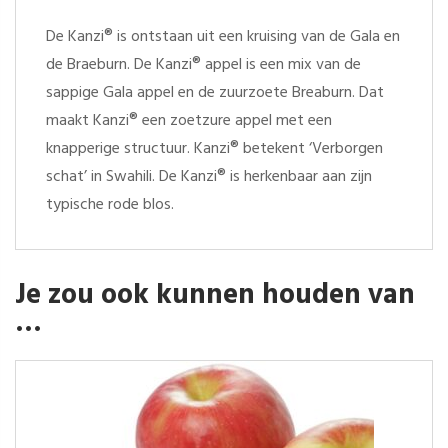
De Kanzi® is ontstaan uit een kruising van de Gala en
de Braeburn. De Kanzi® appel is een mix van de
sappige Gala appel en de zuurzoete Breaburn. Dat
maakt Kanzi® een zoetzure appel met een
knapperige structuur. Kanzi® betekent ‘Verborgen
schat’ in Swahili. De Kanzi® is herkenbaar aan zijn
typische rode blos.
Je zou ook kunnen houden van
…