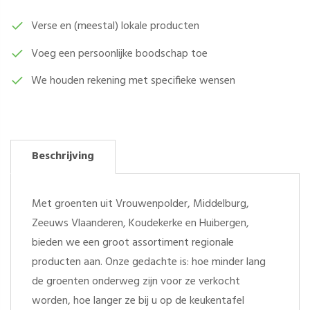
(250
GRAM)
Verse en (meestal) lokale producten
AANTAL
Voeg een persoonlijke boodschap toe
We houden rekening met specifieke wensen
Beschrijving
Met groenten uit Vrouwenpolder, Middelburg,
Zeeuws Vlaanderen, Koudekerke en Huibergen,
bieden we een groot assortiment regionale
producten aan. Onze gedachte is: hoe minder lang
de groenten onderweg zijn voor ze verkocht
worden, hoe langer ze bij u op de keukentafel