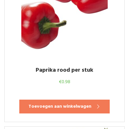
Paprika rood per stuk
€
0.98
Toevoegen aan winkelwagen