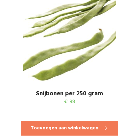
Snijbonen per 250 gram
€
1.98
Toevoegen aan winkelwagen