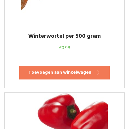
Winterwortel per 500 gram
€
0.98
Toevoegen aan winkelwagen