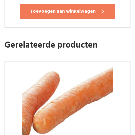
Toevoegen aan winkelwagen
Gerelateerde producten