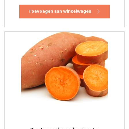
Toevoegen aan winkelwagen