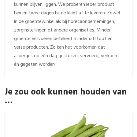
kunnen blijven liggen. We proberen ieder product
binnen twee dagen bij de klant af te leveren. Zowel
in de groentewinkel als bij horecaondernemingen,
zorginstellingen of andere organisaties. Minder
groente vervoeren betekent minder uitstoot en
verse producten. Zo kan het voorkomen dat
asperges op één dag gestoken, vervoerd, verkocht
én gegeten worden!
Je zou ook kunnen houden van
…