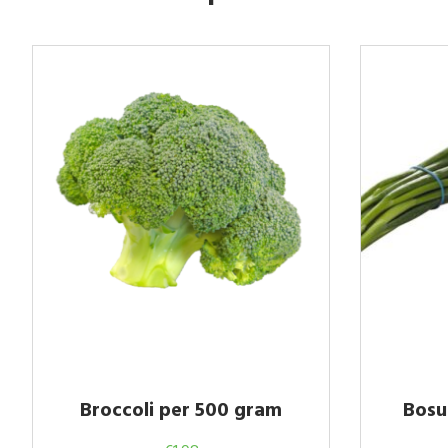
Broccoli per 500 gram
Bosui