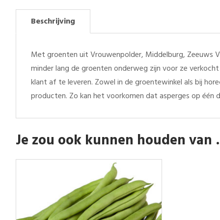
Beschrijving
Met groenten uit Vrouwenpolder, Middelburg, Zeeuws Vl
minder lang de groenten onderweg zijn voor ze verkocht 
klant af te leveren. Zowel in de groentewinkel als bij h
producten. Zo kan het voorkomen dat asperges op één d
Je zou ook kunnen houden van