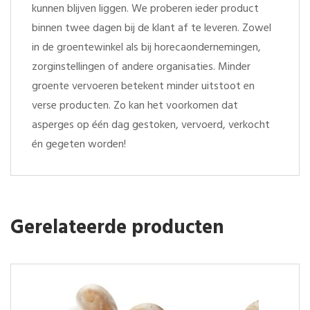
kunnen blijven liggen. We proberen ieder product
binnen twee dagen bij de klant af te leveren. Zowel
in de groentewinkel als bij horecaondernemingen,
zorginstellingen of andere organisaties. Minder
groente vervoeren betekent minder uitstoot en
verse producten. Zo kan het voorkomen dat
asperges op één dag gestoken, vervoerd, verkocht
én gegeten worden!
Gerelateerde producten