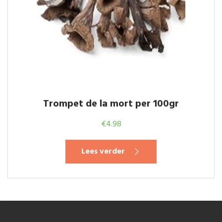
Trompet de la mort per 100gr
€
4.98
Lees verder