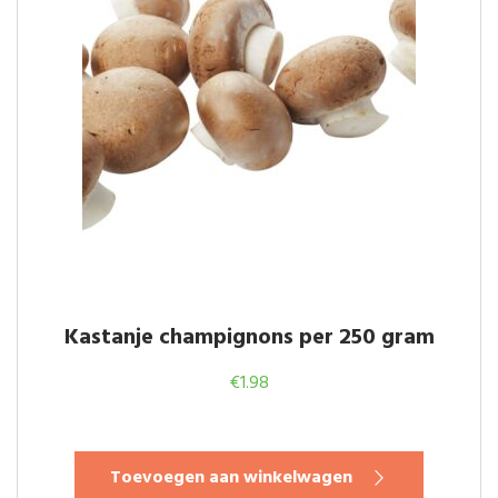
Kastanje champignons per 250 gram
€
1.98
Toevoegen aan winkelwagen