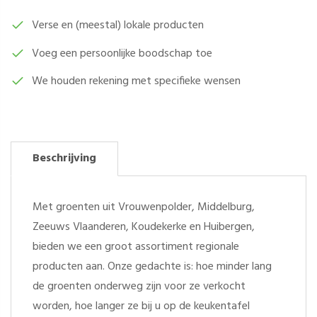
Verse en (meestal) lokale producten
Voeg een persoonlijke boodschap toe
We houden rekening met specifieke wensen
Beschrijving
Met groenten uit Vrouwenpolder, Middelburg,
Zeeuws Vlaanderen, Koudekerke en Huibergen,
bieden we een groot assortiment regionale
producten aan. Onze gedachte is: hoe minder lang
de groenten onderweg zijn voor ze verkocht
worden, hoe langer ze bij u op de keukentafel