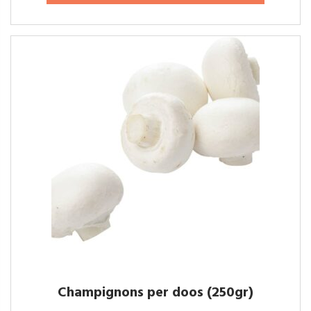
Champignons per doos (250gr)