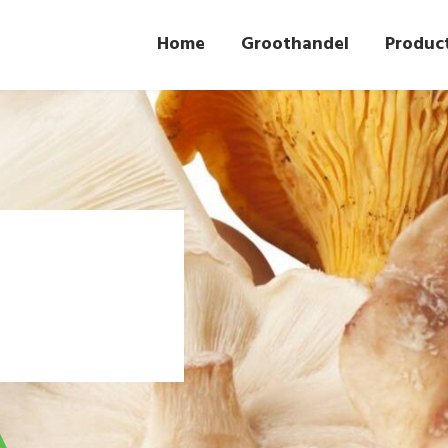
Home
Groothandel
Produc