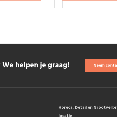
 We helpen je graag!
Neem conta
Horeca, Detail en Grootverbr
locatie