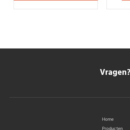
Vragen?
Home
Producten