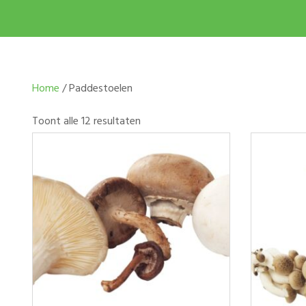
Home
/ Paddestoelen
Toont alle 12 resultaten