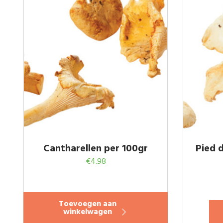
Cantharellen per 100gr
Pied 
€
4.98
Toevoegen aan
winkelwagen