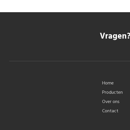
Vragen?
Home
Producten
Over ons
Contact