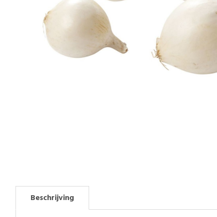
Beschrijving