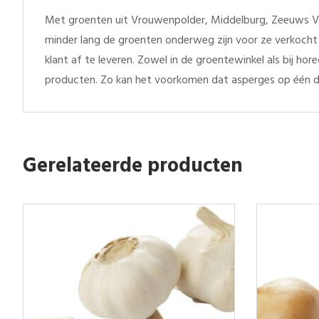
Met groenten uit Vrouwenpolder, Middelburg, Zeeuws Vl
minder lang de groenten onderweg zijn voor ze verkocht 
klant af te leveren. Zowel in de groentewinkel als bij h
producten. Zo kan het voorkomen dat asperges op één d
Gerelateerde producten