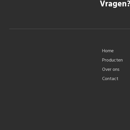
Vragen?
Home
Producten
Over ons
Contact