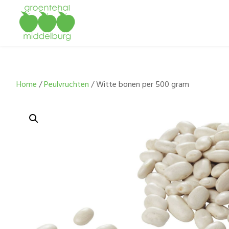
Home
/
Peulvruchten
/ Witte bonen per 500 gram