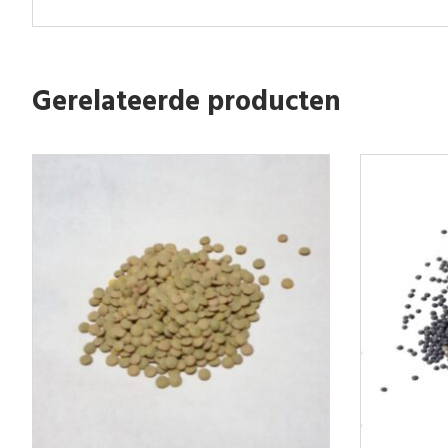
Gerelateerde producten