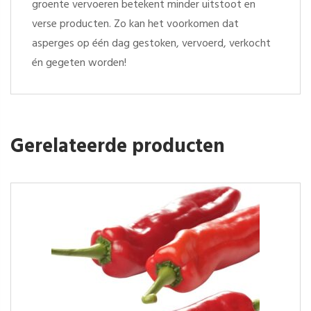
groente vervoeren betekent minder uitstoot en
verse producten. Zo kan het voorkomen dat
asperges op één dag gestoken, vervoerd, verkocht
én gegeten worden!
Gerelateerde producten