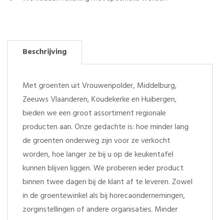
Beschrijving
Met groenten uit Vrouwenpolder, Middelburg,
Zeeuws Vlaanderen, Koudekerke en Huibergen,
bieden we een groot assortiment regionale
producten aan. Onze gedachte is: hoe minder lang
de groenten onderweg zijn voor ze verkocht
worden, hoe langer ze bij u op de keukentafel
kunnen blijven liggen. We proberen ieder product
binnen twee dagen bij de klant af te leveren. Zowel
in de groentewinkel als bij horecaondernemingen,
zorginstellingen of andere organisaties. Minder