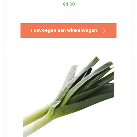
€
4.00
Toevoegen aan winkelwagen