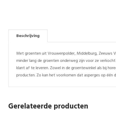
Beschrijving
Met groenten uit Vrouwenpolder, Middelburg, Zeeuws Vl
minder lang de groenten onderweg zijn voor ze verkocht 
klant af te leveren. Zowel in de groentewinkel als bij h
producten. Zo kan het voorkomen dat asperges op één 
Gerelateerde producten