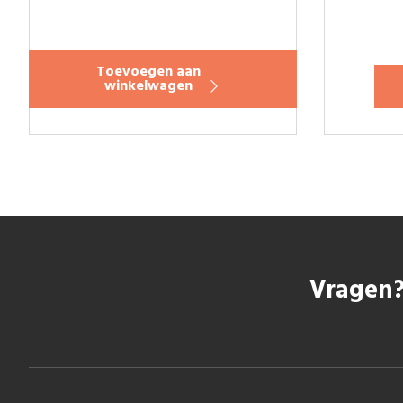
Toevoegen aan
winkelwagen
Vragen?