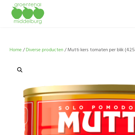
Home
/
Diverse producten
/ Mutti kers tomaten per blik (425