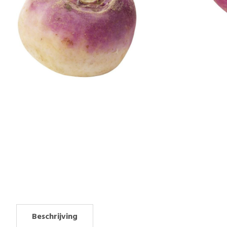
Beschrijving