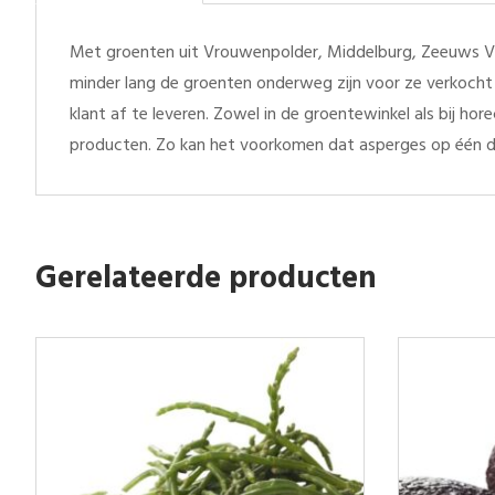
Met groenten uit Vrouwenpolder, Middelburg, Zeeuws Vl
minder lang de groenten onderweg zijn voor ze verkocht 
klant af te leveren. Zowel in de groentewinkel als bij h
producten. Zo kan het voorkomen dat asperges op één d
Gerelateerde producten