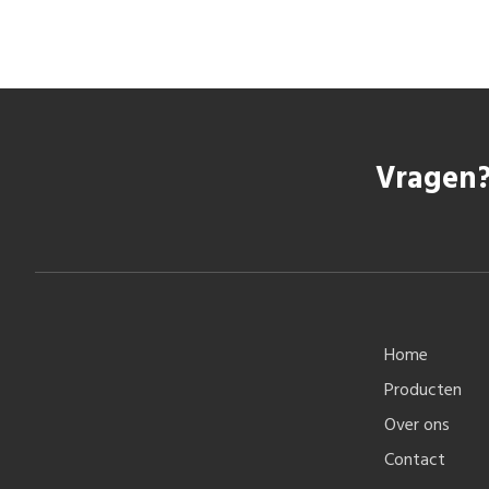
Vragen?
Home
Producten
Over ons
Contact