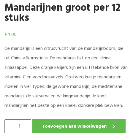
Mandarijnen groot per 12
stuks
€
4.00
De mandarijn is een citrusvrucht van de mandarijnboom, die
uit China afkomstig is. De mandarijn lijkt op een kleine
sinaasappel. Deze oranje kanjers zijn een uitstekende bron van
vitamine C en voedingsvezels. Grofweg kun je mandarijnen
indelen in vier typen: de gewone mandarijn, de mediterrane
mandarijn, de satsuma en de kingmandarijn. Je kunt
mandarijnen het beste op een koele, donkere plek bewaren.
MANDARIJNEN
Toevoegen aan winkelwagen
GROOT