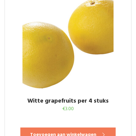
Witte grapefruits per 4 stuks
€
3.00
Toevoegen aan winkelwagen