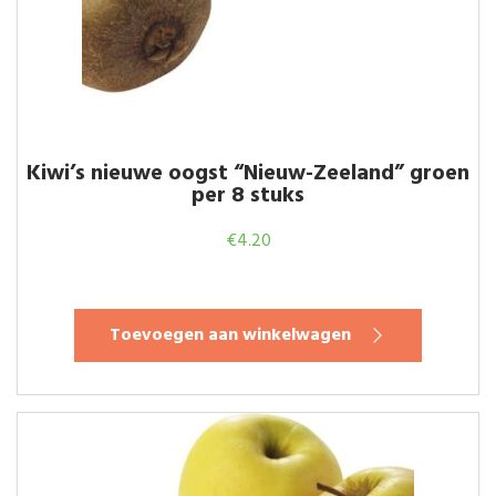
Kiwi’s nieuwe oogst “Nieuw-Zeeland” groen
per 8 stuks
€
4.20
Toevoegen aan winkelwagen