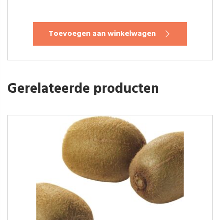
Toevoegen aan winkelwagen
Gerelateerde producten