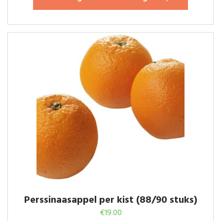
Perssinaasappel per kist (88/90 stuks)
€
19.00