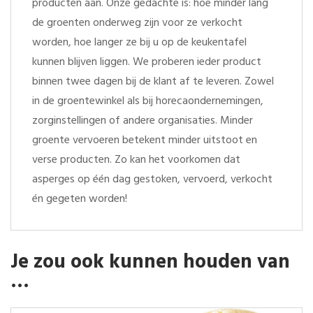
producten aan. Onze gedachte is: hoe minder lang
de groenten onderweg zijn voor ze verkocht
worden, hoe langer ze bij u op de keukentafel
kunnen blijven liggen. We proberen ieder product
binnen twee dagen bij de klant af te leveren. Zowel
in de groentewinkel als bij horecaondernemingen,
zorginstellingen of andere organisaties. Minder
groente vervoeren betekent minder uitstoot en
verse producten. Zo kan het voorkomen dat
asperges op één dag gestoken, vervoerd, verkocht
én gegeten worden!
Je zou ook kunnen houden van
…