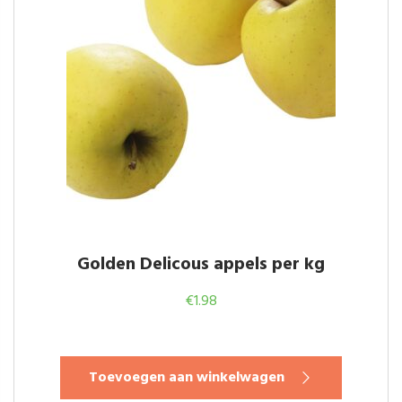
Golden Delicous appels per kg
€
1.98
Toevoegen aan winkelwagen