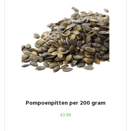
Pompoenpitten per 200 gram
€
3.98