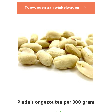
Toevoegen aan winkelwagen
Pinda’s ongezouten per 300 gram