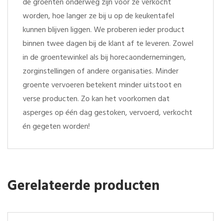
de groenten onderweg zijn voor ze verkocht
worden, hoe langer ze bij u op de keukentafel
kunnen blijven liggen. We proberen ieder product
binnen twee dagen bij de klant af te leveren. Zowel
in de groentewinkel als bij horecaondernemingen,
zorginstellingen of andere organisaties. Minder
groente vervoeren betekent minder uitstoot en
verse producten. Zo kan het voorkomen dat
asperges op één dag gestoken, vervoerd, verkocht
én gegeten worden!
Gerelateerde producten