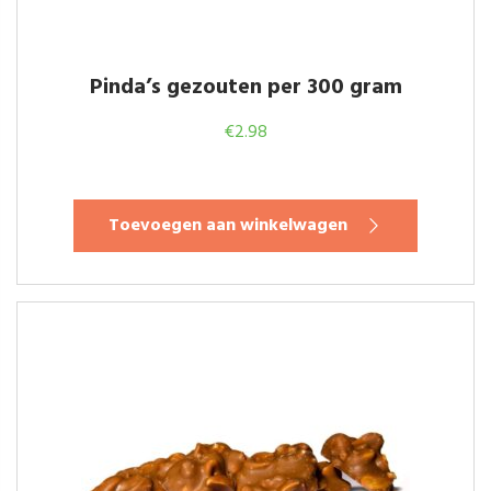
Pinda’s gezouten per 300 gram
€
2.98
Toevoegen aan winkelwagen