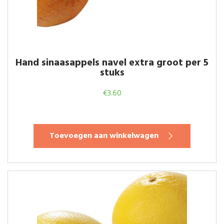
Hand sinaasappels navel extra groot per 5
stuks
€
3.60
Toevoegen aan winkelwagen