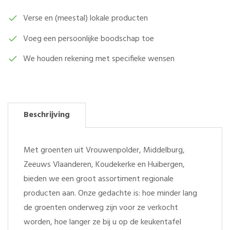
Verse en (meestal) lokale producten
Voeg een persoonlijke boodschap toe
We houden rekening met specifieke wensen
Beschrijving
Met groenten uit Vrouwenpolder, Middelburg,
Zeeuws Vlaanderen, Koudekerke en Huibergen,
bieden we een groot assortiment regionale
producten aan. Onze gedachte is: hoe minder lang
de groenten onderweg zijn voor ze verkocht
worden, hoe langer ze bij u op de keukentafel