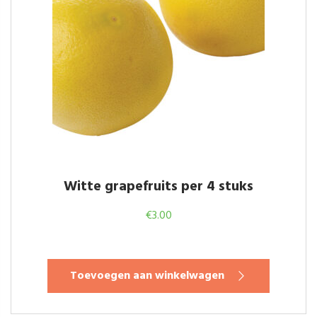
Witte grapefruits per 4 stuks
€
3.00
Toevoegen aan winkelwagen