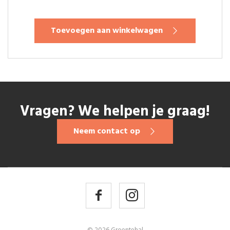
Toevoegen aan winkelwagen
Vragen? We helpen je graag!
Neem contact op