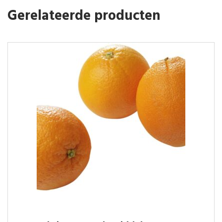
Gerelateerde producten