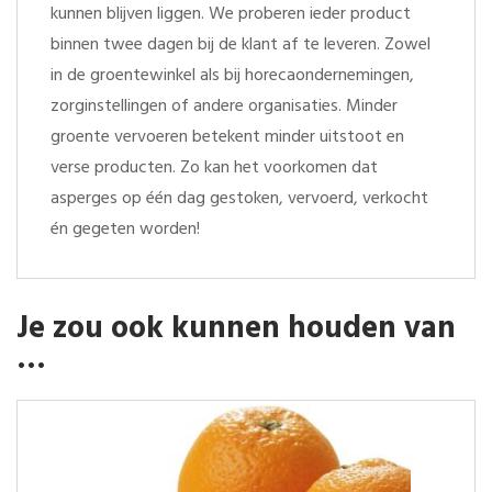
kunnen blijven liggen. We proberen ieder product
binnen twee dagen bij de klant af te leveren. Zowel
in de groentewinkel als bij horecaondernemingen,
zorginstellingen of andere organisaties. Minder
groente vervoeren betekent minder uitstoot en
verse producten. Zo kan het voorkomen dat
asperges op één dag gestoken, vervoerd, verkocht
én gegeten worden!
Je zou ook kunnen houden van
…