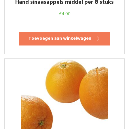
Hand sinaasappels middel per 8 stuks
€
4.00
Toevoegen aan winkelwagen