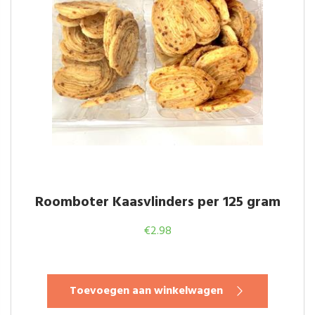
Roomboter Kaasvlinders per 125 gram
€
2.98
Toevoegen aan winkelwagen