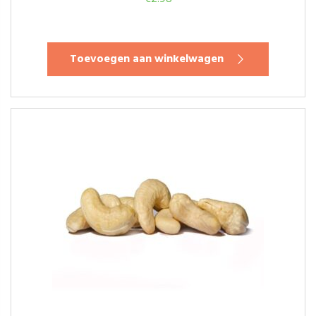
Toevoegen aan winkelwagen