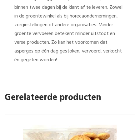
binnen twee dagen bij de klant af te leveren. Zowel
in de groentewinkel als bij horecaondernemingen,
zorginstellingen of andere organisaties. Minder
groente vervoeren betekent minder uitstoot en
verse producten. Zo kan het voorkomen dat
asperges op één dag gestoken, vervoerd, verkocht
én gegeten worden!
Gerelateerde producten