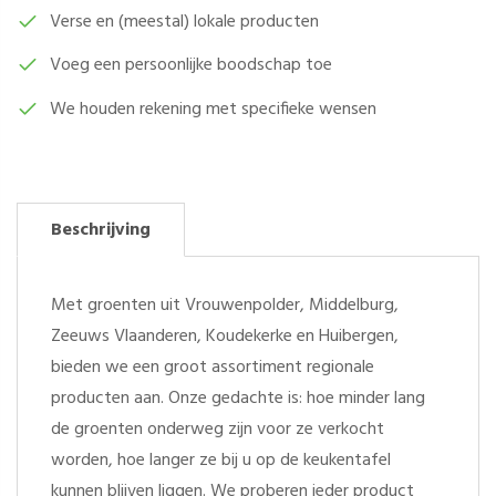
AANTAL
Verse en (meestal) lokale producten
Voeg een persoonlijke boodschap toe
We houden rekening met specifieke wensen
Beschrijving
Met groenten uit Vrouwenpolder, Middelburg,
Zeeuws Vlaanderen, Koudekerke en Huibergen,
bieden we een groot assortiment regionale
producten aan. Onze gedachte is: hoe minder lang
de groenten onderweg zijn voor ze verkocht
worden, hoe langer ze bij u op de keukentafel
kunnen blijven liggen. We proberen ieder product