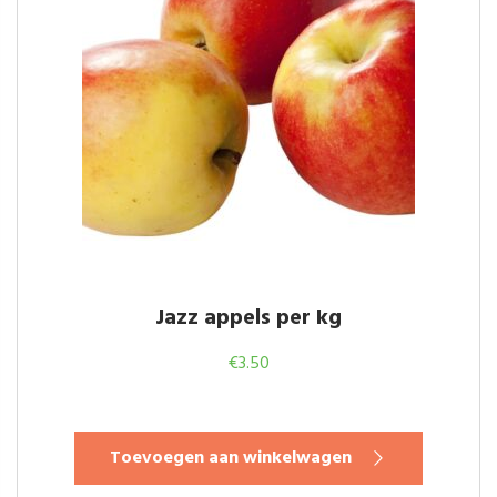
Jazz appels per kg
€
3.50
Toevoegen aan winkelwagen