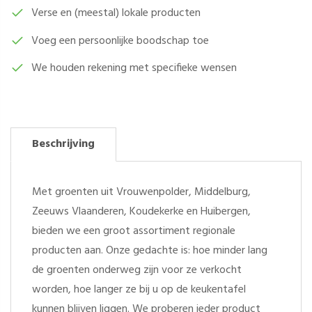
Verse en (meestal) lokale producten
Voeg een persoonlijke boodschap toe
We houden rekening met specifieke wensen
Beschrijving
Met groenten uit Vrouwenpolder, Middelburg,
Zeeuws Vlaanderen, Koudekerke en Huibergen,
bieden we een groot assortiment regionale
producten aan. Onze gedachte is: hoe minder lang
de groenten onderweg zijn voor ze verkocht
worden, hoe langer ze bij u op de keukentafel
kunnen blijven liggen. We proberen ieder product