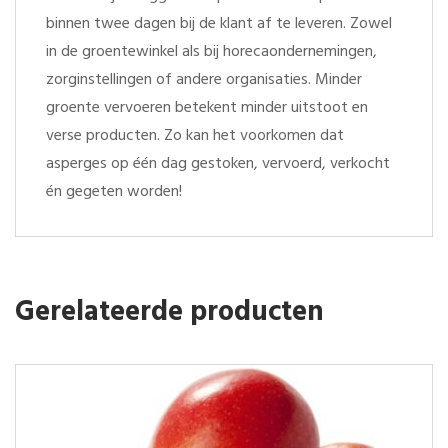
binnen twee dagen bij de klant af te leveren. Zowel
in de groentewinkel als bij horecaondernemingen,
zorginstellingen of andere organisaties. Minder
groente vervoeren betekent minder uitstoot en
verse producten. Zo kan het voorkomen dat
asperges op één dag gestoken, vervoerd, verkocht
én gegeten worden!
Gerelateerde producten