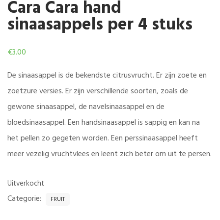
Cara Cara hand
sinaasappels per 4 stuks
€
3.00
De sinaasappel is de bekendste citrusvrucht. Er zijn zoete en
zoetzure versies. Er zijn verschillende soorten, zoals de
gewone sinaasappel, de navelsinaasappel en de
bloedsinaasappel. Een handsinaasappel is sappig en kan na
het pellen zo gegeten worden. Een perssinaasappel heeft
meer vezelig vruchtvlees en leent zich beter om uit te persen.
Uitverkocht
Categorie:
FRUIT