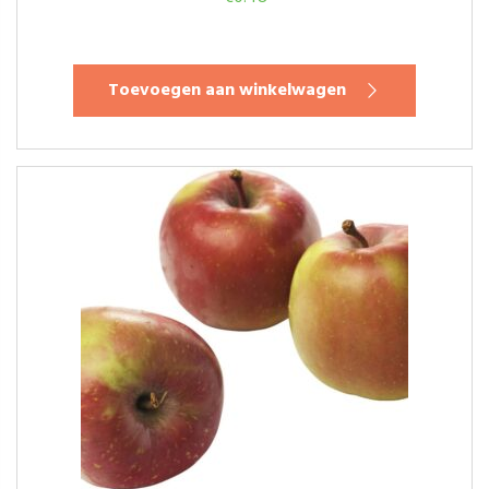
Toevoegen aan winkelwagen