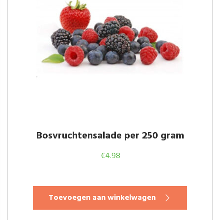
Bosvruchtensalade per 250 gram
€
4.98
Toevoegen aan winkelwagen