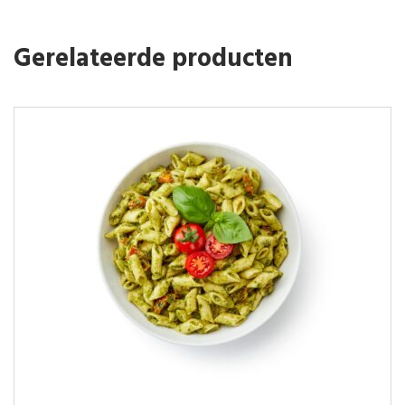
Gerelateerde producten