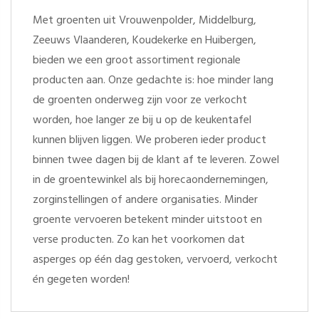
Met groenten uit Vrouwenpolder, Middelburg,
Zeeuws Vlaanderen, Koudekerke en Huibergen,
bieden we een groot assortiment regionale
producten aan. Onze gedachte is: hoe minder lang
de groenten onderweg zijn voor ze verkocht
worden, hoe langer ze bij u op de keukentafel
kunnen blijven liggen. We proberen ieder product
binnen twee dagen bij de klant af te leveren. Zowel
in de groentewinkel als bij horecaondernemingen,
zorginstellingen of andere organisaties. Minder
groente vervoeren betekent minder uitstoot en
verse producten. Zo kan het voorkomen dat
asperges op één dag gestoken, vervoerd, verkocht
én gegeten worden!