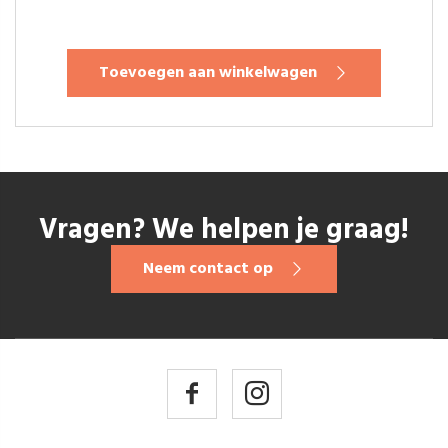
Toevoegen aan winkelwagen
Vragen? We helpen je graag!
Neem contact op