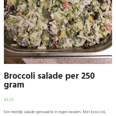
Broccoli salade per 250
gram
€
3.25
Een heerlijk salade gemaakte in eigen keuken. Met broccoli,