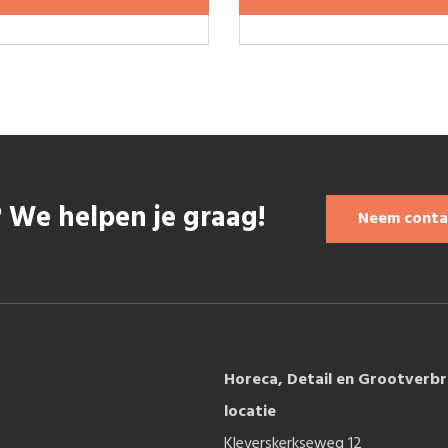
 We helpen je graag!
Neem conta
Horeca, Detail en Grootverbr
locatie
Kleverskerkseweg 12