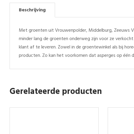
Beschrijving
Met groenten uit Vrouwenpolder, Middelburg, Zeeuws Vl
minder lang de groenten onderweg zijn voor ze verkocht 
klant af te leveren. Zowel in de groentewinkel als bij h
producten. Zo kan het voorkomen dat asperges op één d
Gerelateerde producten