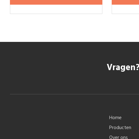
Vragen?
Home
Producten
Over ons