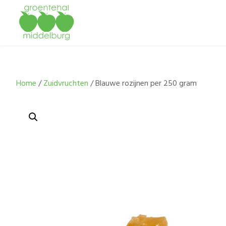
Home
/
Zuidvruchten
/ Blauwe rozijnen per 250 gram