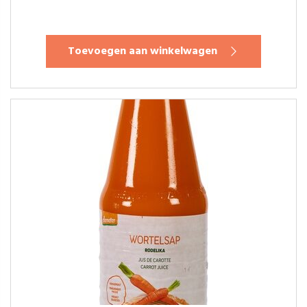
Toevoegen aan winkelwagen