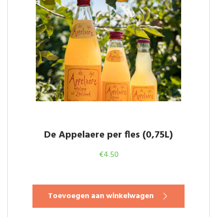
De Appelaere per fles (0,75L)
€
4.50
Toevoegen aan winkelwagen