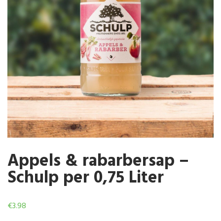
Appels & rabarbersap –
Schulp per 0,75 Liter
€
3.98