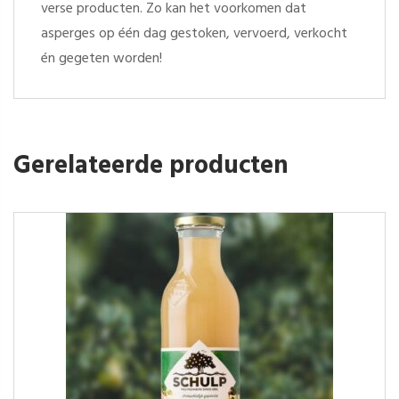
verse producten. Zo kan het voorkomen dat
asperges op één dag gestoken, vervoerd, verkocht
én gegeten worden!
Gerelateerde producten