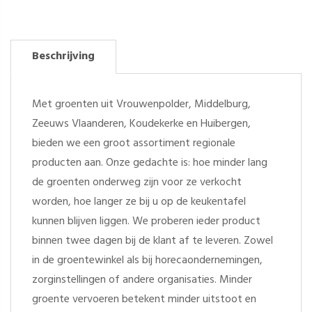
Beschrijving
Met groenten uit Vrouwenpolder, Middelburg,
Zeeuws Vlaanderen, Koudekerke en Huibergen,
bieden we een groot assortiment regionale
producten aan. Onze gedachte is: hoe minder lang
de groenten onderweg zijn voor ze verkocht
worden, hoe langer ze bij u op de keukentafel
kunnen blijven liggen. We proberen ieder product
binnen twee dagen bij de klant af te leveren. Zowel
in de groentewinkel als bij horecaondernemingen,
zorginstellingen of andere organisaties. Minder
groente vervoeren betekent minder uitstoot en