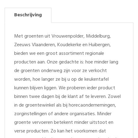
Beschrijving
Met groenten uit Vrouwenpolder, Middelburg,
Zeeuws Vlaanderen, Koudekerke en Huibergen,
bieden we een groot assortiment regionale
producten aan. Onze gedachte is: hoe minder lang
de groenten onderweg zijn voor ze verkocht
worden, hoe langer ze bij u op de keukentafel
kunnen blijven liggen. We proberen ieder product
binnen twee dagen bij de klant af te leveren. Zowel
in de groentewinkel als bij horecaondernemingen,
zorginstellingen of andere organisaties. Minder
groente vervoeren betekent minder uitstoot en
verse producten. Zo kan het voorkomen dat