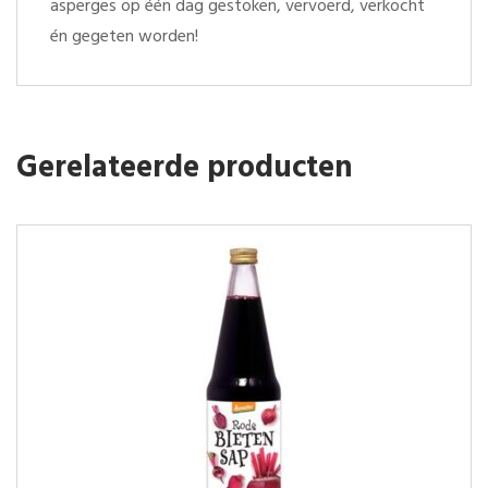
asperges op één dag gestoken, vervoerd, verkocht
én gegeten worden!
Gerelateerde producten