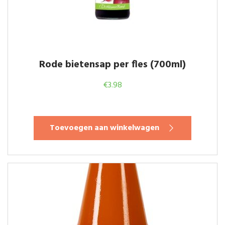
Rode bietensap per fles (700ml)
€
3.98
Toevoegen aan winkelwagen