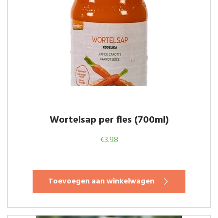
Wortelsap per fles (700ml)
€
3.98
Toevoegen aan winkelwagen