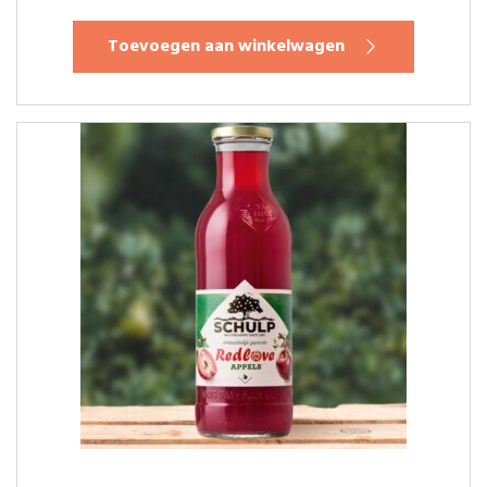
Toevoegen aan winkelwagen