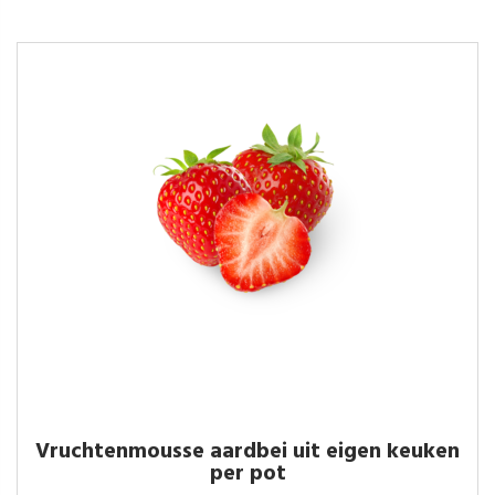
Vruchtenmousse aardbei uit eigen keuken
per pot