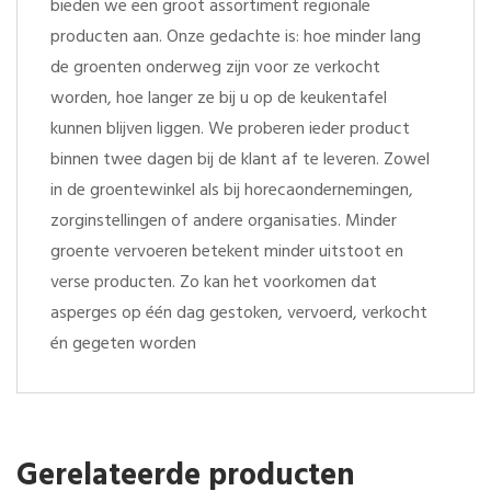
bieden we een groot assortiment regionale
producten aan. Onze gedachte is: hoe minder lang
de groenten onderweg zijn voor ze verkocht
worden, hoe langer ze bij u op de keukentafel
kunnen blijven liggen. We proberen ieder product
binnen twee dagen bij de klant af te leveren. Zowel
in de groentewinkel als bij horecaondernemingen,
zorginstellingen of andere organisaties. Minder
groente vervoeren betekent minder uitstoot en
verse producten. Zo kan het voorkomen dat
asperges op één dag gestoken, vervoerd, verkocht
én gegeten worden
Gerelateerde producten