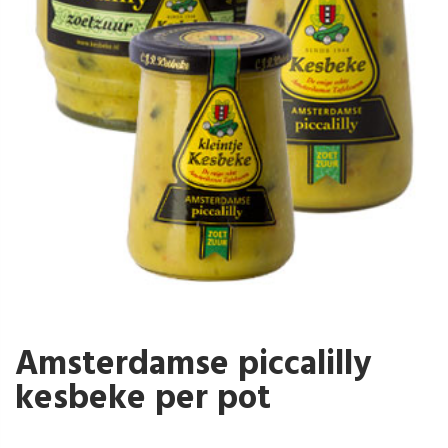
Amsterdamse piccalilly
kesbeke per pot