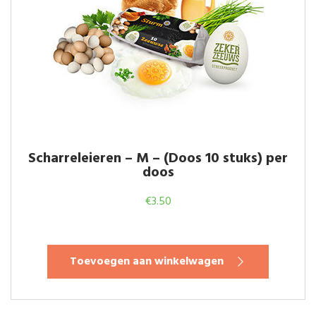
Scharreleieren – M – (Doos 10 stuks) per
doos
€
3.50
Toevoegen aan winkelwagen