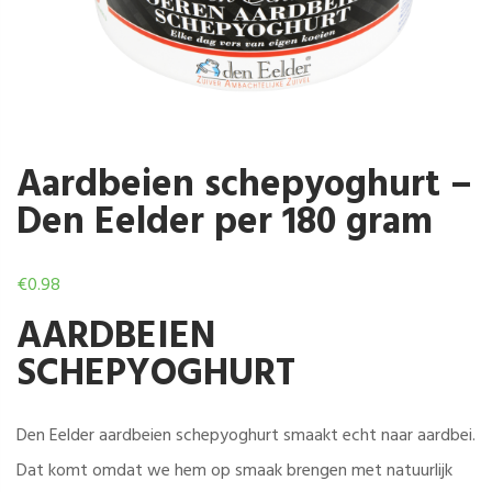
Aardbeien schepyoghurt –
Den Eelder per 180 gram
€
0.98
AARDBEIEN
SCHEPYOGHURT
Den Eelder aardbeien schepyoghurt smaakt echt naar aardbei.
Dat komt omdat we hem op smaak brengen met natuurlijk