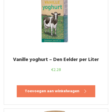
Vanille yoghurt – Den Eelder per Liter
€
2.28
Toevoegen aan winkelwagen