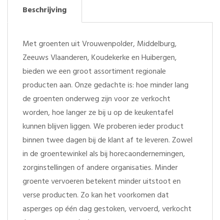
Beschrijving
Met groenten uit Vrouwenpolder, Middelburg,
Zeeuws Vlaanderen, Koudekerke en Huibergen,
bieden we een groot assortiment regionale
producten aan. Onze gedachte is: hoe minder lang
de groenten onderweg zijn voor ze verkocht
worden, hoe langer ze bij u op de keukentafel
kunnen blijven liggen. We proberen ieder product
binnen twee dagen bij de klant af te leveren. Zowel
in de groentewinkel als bij horecaondernemingen,
zorginstellingen of andere organisaties. Minder
groente vervoeren betekent minder uitstoot en
verse producten. Zo kan het voorkomen dat
asperges op één dag gestoken, vervoerd, verkocht