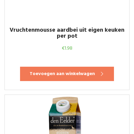
Vruchtenmousse aardbei uit eigen keuken
per pot
€
1.98
Toevoegen aan winkelwagen