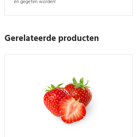
én gegeten worden!
Gerelateerde producten