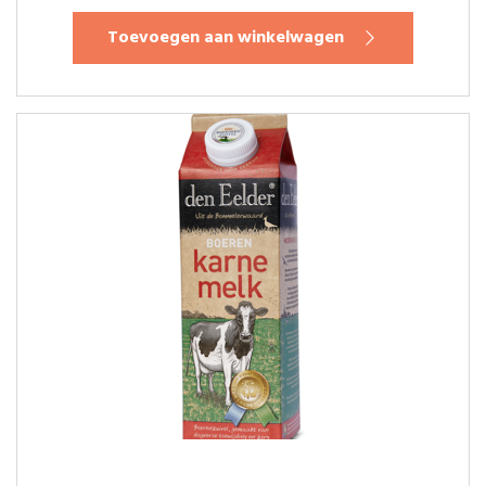
Toevoegen aan winkelwagen