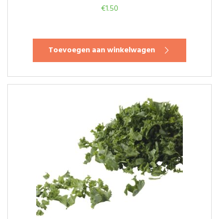
€
1.50
Toevoegen aan winkelwagen