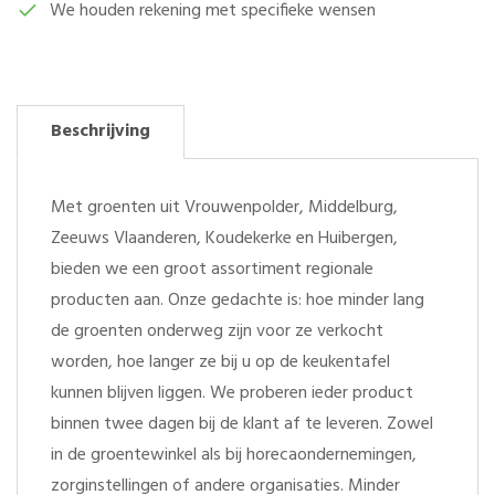
We houden rekening met specifieke wensen
Beschrijving
Met groenten uit Vrouwenpolder, Middelburg,
Zeeuws Vlaanderen, Koudekerke en Huibergen,
bieden we een groot assortiment regionale
producten aan. Onze gedachte is: hoe minder lang
de groenten onderweg zijn voor ze verkocht
worden, hoe langer ze bij u op de keukentafel
kunnen blijven liggen. We proberen ieder product
binnen twee dagen bij de klant af te leveren. Zowel
in de groentewinkel als bij horecaondernemingen,
zorginstellingen of andere organisaties. Minder