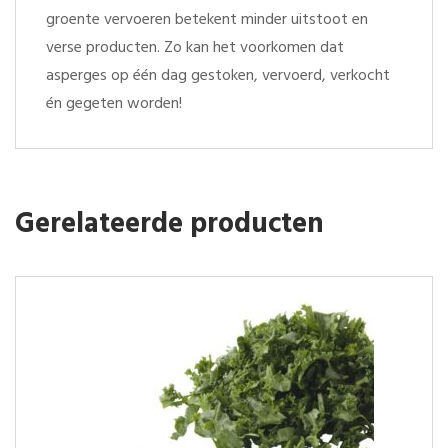
groente vervoeren betekent minder uitstoot en
verse producten. Zo kan het voorkomen dat
asperges op één dag gestoken, vervoerd, verkocht
én gegeten worden!
Gerelateerde producten