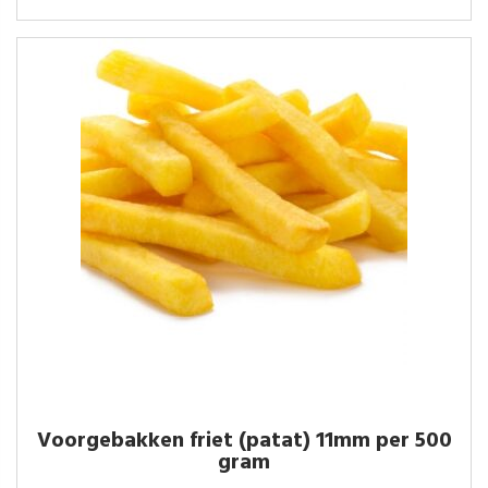
Voorgebakken friet (patat) 11mm per 500
gram