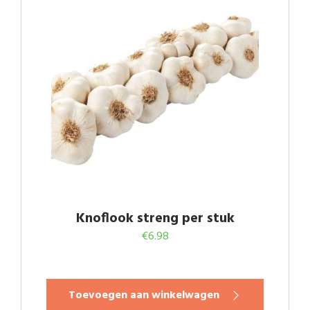
Knoflook streng per stuk
€
6.98
Toevoegen aan winkelwagen