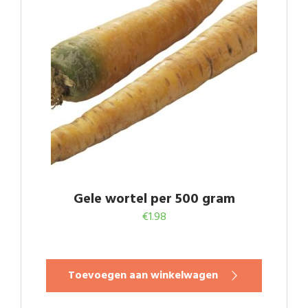
Gele wortel per 500 gram
€
1.98
Toevoegen aan winkelwagen