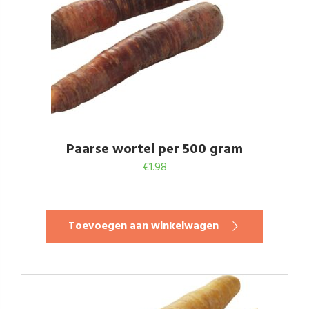
Paarse wortel per 500 gram
€
1.98
Toevoegen aan winkelwagen