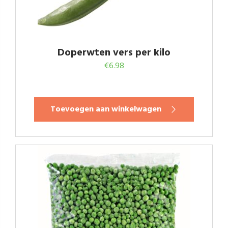
Doperwten vers per kilo
€
6.98
Toevoegen aan winkelwagen