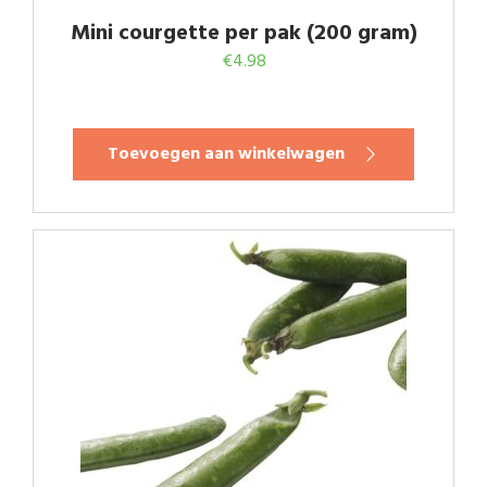
Mini courgette per pak (200 gram)
€
4.98
Toevoegen aan winkelwagen