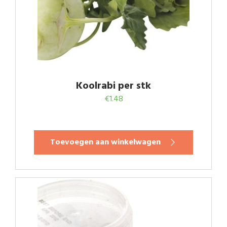
Koolrabi per stk
€
1.48
Toevoegen aan winkelwagen