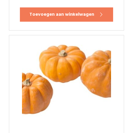
Toevoegen aan winkelwagen