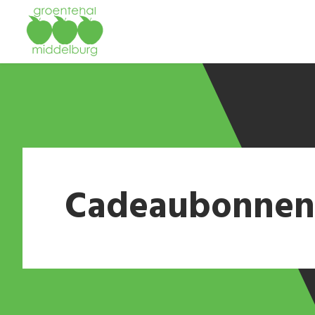
Cadeaubonnen