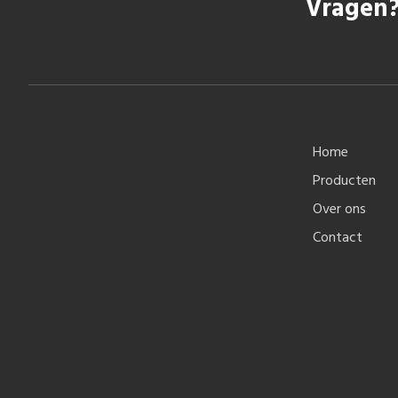
Vragen?
Home
Producten
Over ons
Contact