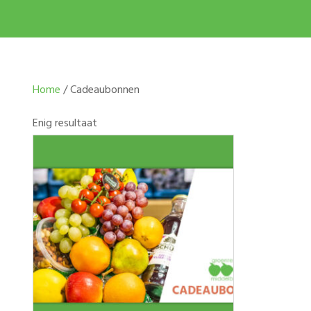
Home
/ Cadeaubonnen
Enig resultaat