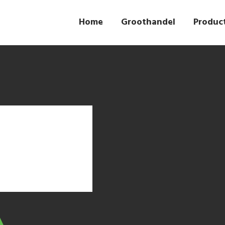
Home
Groothandel
Produc